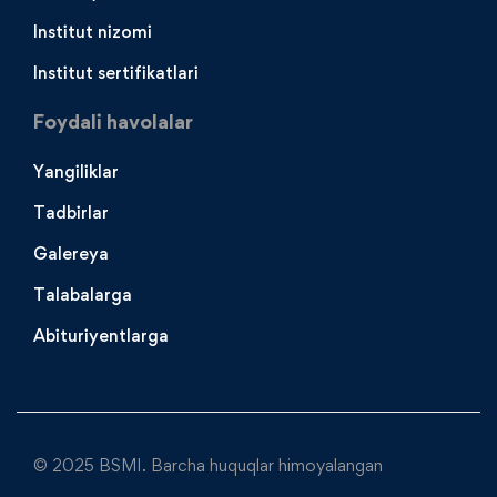
Institut nizomi
Institut sertifikatlari
Foydali havolalar
Yangiliklar
Tadbirlar
Galereya
Talabalarga
Abituriyentlarga
© 2025 BSMI. Barcha huquqlar himoyalangan