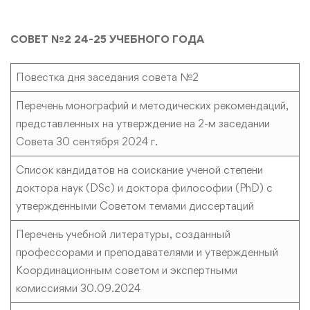
СОВЕТ №2 24-25 УЧЕБНОГО ГОДА
Повестка дня заседания совета №2
Перечень монографий и методических рекомендаций,
представленных на утверждение на 2-м заседании
Совета 30 сентября 2024 г.
Список кандидатов на соискание ученой степени
доктора наук (DSc) и доктора философии (PhD) с
утвержденными Советом темами диссертаций
Перечень учебной литературы, созданный
профессорами и преподавателями и утвержденный
Координационным советом и экспертными
комиссиями 30.09.2024