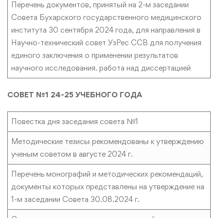
Перечень документов, принятый на 2-м заседании
Совета Бухарского государственного медицинского
института 30 сентября 2024 года, для направления в
Научно-технический совет УзРес ССВ для получения
единого заключения о применении результатов
научного исследования. работа над диссертацией
СОВЕТ №1 24-25 УЧЕБНОГО ГОДА
Повестка дня заседания совета №1
Методические тезисы рекомендованы к утверждению
ученым советом в августе 2024 г.
Перечень монографий и методических рекомендаций,
документы которых представлены на утверждение на
1-м заседании Совета 30.08.2024 г.