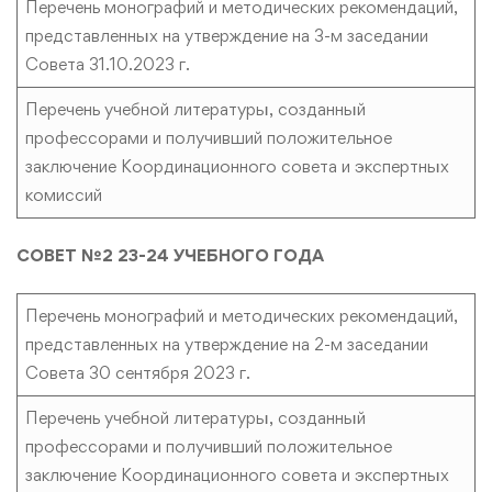
Перечень монографий и методических рекомендаций,
представленных на утверждение на 3-м заседании
Совета 31.10.2023 г.
Перечень учебной литературы, созданный
профессорами и получивший положительное
заключение Координационного совета и экспертных
комиссий
СОВЕТ №2 23-24 УЧЕБНОГО ГОДА
Перечень монографий и методических рекомендаций,
представленных на утверждение на 2-м заседании
Совета 30 сентября 2023 г.
Перечень учебной литературы, созданный
профессорами и получивший положительное
заключение Координационного совета и экспертных