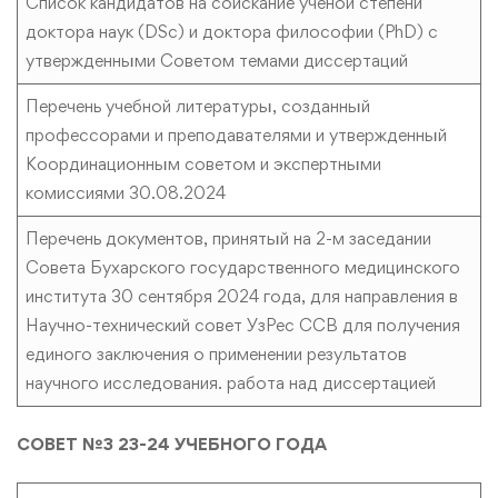
Список кандидатов на соискание ученой степени
доктора наук (DSc) и доктора философии (PhD) с
утвержденными Советом темами диссертаций
Перечень учебной литературы, созданный
профессорами и преподавателями и утвержденный
Координационным советом и экспертными
комиссиями 30.08.2024
Перечень документов, принятый на 2-м заседании
Совета Бухарского государственного медицинского
института 30 сентября 2024 года, для направления в
Научно-технический совет УзРес ССВ для получения
единого заключения о применении результатов
научного исследования. работа над диссертацией
СОВЕТ №3 23-24 УЧЕБНОГО ГОДА